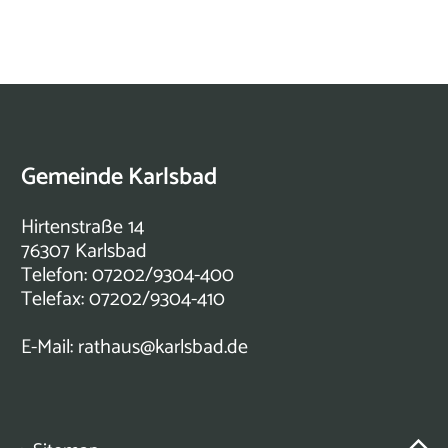
Gemeinde Karlsbad
Hirtenstraße 14
76307 Karlsbad
Telefon: 07202/9304-400
Telefax: 07202/9304-410
E-Mail:
rathaus@karlsbad.de