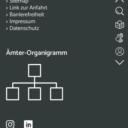
>
Sitemap
>
Link zur Anfahrt
>
Barrierefreiheit
>
Impressum
>
Datenschutz
Ämter-Organigramm