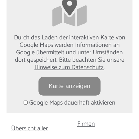
Durch das Laden der interaktiven Karte von
Google Maps werden Informationen an
Google übermittelt und unter Umständen
dort gespeichert. Bitte beachten Sie unsere
Hinweise zum Datenschutz
.
Karte anzeigen
Google Maps dauerhaft aktivieren
Firmen
Übersicht aller