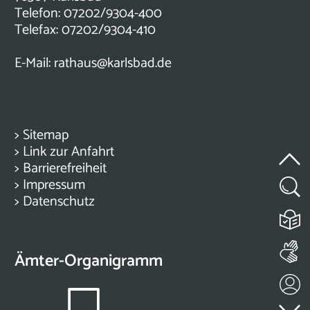
Telefon: 07202/9304-400
Telefax: 07202/9304-410
E-Mail:
rathaus@karlsbad.de
>
Sitemap
>
Link zur Anfahrt
>
Barrierefreiheit
>
Impressum
>
Datenschutz
Ämter-Organigramm