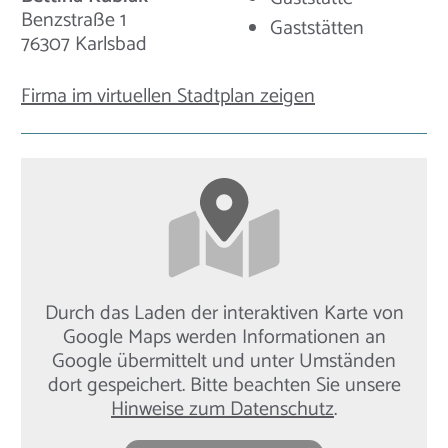
Benzstraße 1
Gaststätten
76307 Karlsbad
Firma im virtuellen Stadtplan zeigen
Durch das Laden der interaktiven Karte von
Google Maps werden Informationen an
Google übermittelt und unter Umständen
dort gespeichert. Bitte beachten Sie unsere
Hinweise zum Datenschutz
.