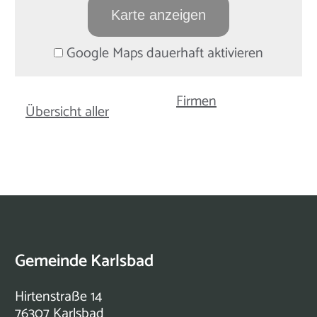
Karte anzeigen
Google Maps dauerhaft aktivieren
Firmen
Übersicht aller
Gemeinde Karlsbad
Hirtenstraße 14
76307 Karlsbad