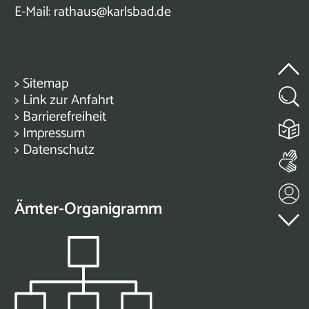
E-Mail:
rathaus@karlsbad.de
>
Sitemap
>
Link zur Anfahrt
>
Barrierefreiheit
>
Impressum
>
Datenschutz
Ämter-Organigramm