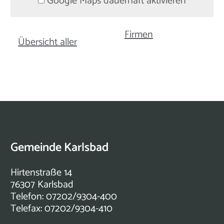
Google Maps dauerhaft aktivieren
Firmen
Übersicht aller
Gemeinde Karlsbad
Hirtenstraße 14
76307 Karlsbad
Telefon: 07202/9304-400
Telefax: 07202/9304-410