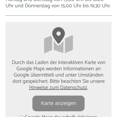
Uhr und Donnerstag von 15.00 Uhr bis 19.30 Uhr.
Durch das Laden der interaktiven Karte von
Google Maps werden Informationen an
Google übermittelt und unter Umständen
dort gespeichert. Bitte beachten Sie unsere
Hinweise zum Datenschutz
.
Karte anzeigen