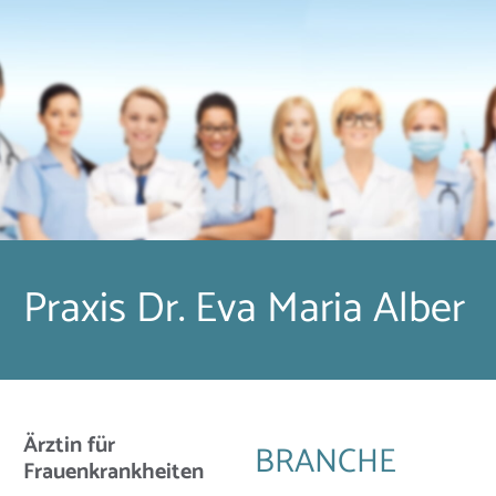
Praxis Dr. Eva Maria Alber
Ärztin für
BRANCHE
Frauenkrankheiten