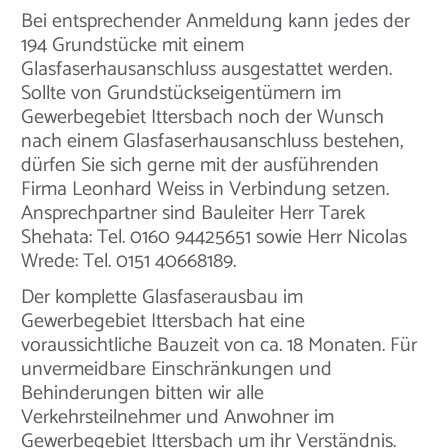
Bei entsprechender Anmeldung kann jedes der
194 Grundstücke mit einem
Glasfaserhausanschluss ausgestattet werden.
Sollte von Grundstückseigentümern im
Gewerbegebiet Ittersbach noch der Wunsch
nach einem Glasfaserhausanschluss bestehen,
dürfen Sie sich gerne mit der ausführenden
Firma Leonhard Weiss in Verbindung setzen.
Ansprechpartner sind Bauleiter Herr Tarek
Shehata: Tel. 0160 94425651 sowie Herr Nicolas
Wrede: Tel. 0151 40668189.
Der komplette Glasfaserausbau im
Gewerbegebiet Ittersbach hat eine
voraussichtliche Bauzeit von ca. 18 Monaten. Für
unvermeidbare Einschränkungen und
Behinderungen bitten wir alle
Verkehrsteilnehmer und Anwohner im
Gewerbegebiet Ittersbach um ihr Verständnis.