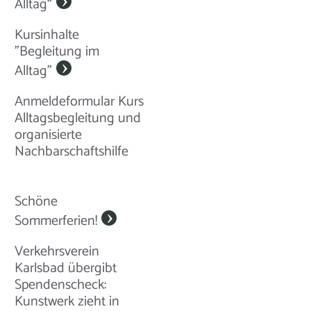
Alltag“
Kursinhalte
"Begleitung im
Alltag"
Anmeldeformular Kurs
Alltagsbegleitung und
organisierte
Nachbarschaftshilfe
Schöne
Sommerferien!
Verkehrsverein
Karlsbad übergibt
Spendenscheck:
Kunstwerk zieht in