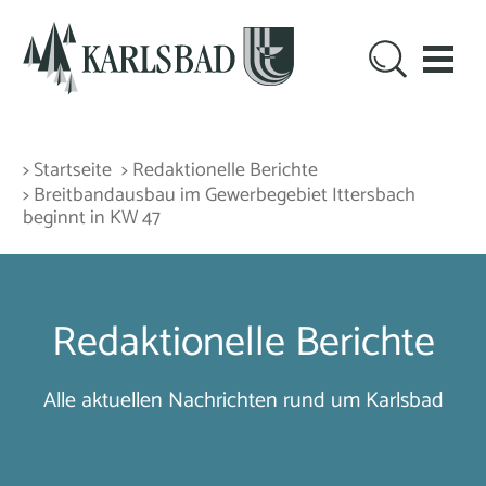
> Startseite
> Redaktionelle Berichte
> Breitbandausbau im Gewerbegebiet Ittersbach
beginnt in KW 47
Redaktionelle Berichte
Alle aktuellen Nachrichten rund um Karlsbad