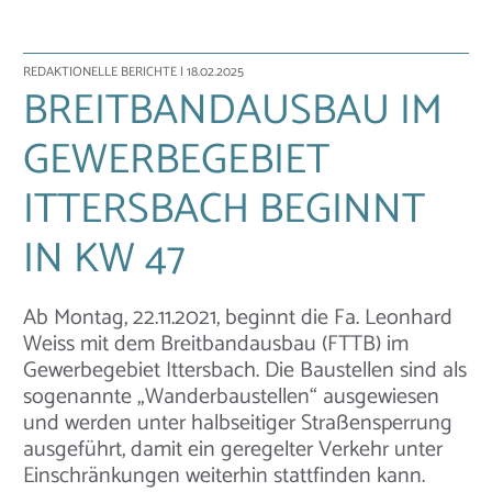
REDAKTIONELLE BERICHTE
| 18.02.2025
BREITBANDAUSBAU IM
GEWERBEGEBIET
ITTERSBACH BEGINNT
IN KW 47
Ab Montag, 22.11.2021, beginnt die Fa. Leonhard
Weiss mit dem Breitbandausbau (FTTB) im
Gewerbegebiet Ittersbach. Die Baustellen sind als
sogenannte „Wanderbaustellen“ ausgewiesen
und werden unter halbseitiger Straßensperrung
ausgeführt, damit ein geregelter Verkehr unter
Einschränkungen weiterhin stattfinden kann.