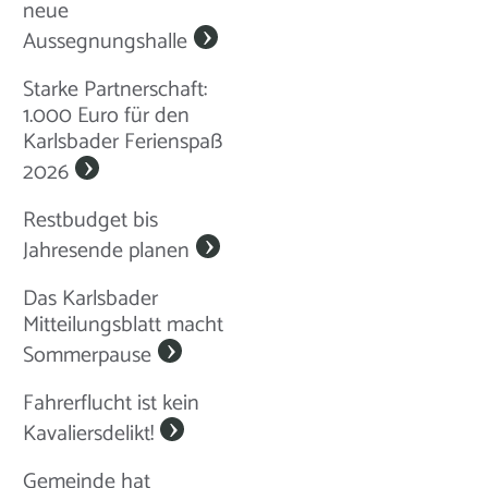
neue
Aussegnungshalle
Starke Partnerschaft:
1.000 Euro für den
Karlsbader Ferienspaß
2026
Restbudget bis
Jahresende planen
Das Karlsbader
Mitteilungsblatt macht
Sommerpause
Fahrerflucht ist kein
Kavaliersdelikt!
Gemeinde hat