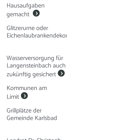
Hausaufgaben
gemacht
Glitzerurne oder
Eichenlaubrankendekor?
Wasserversorgung für
Langensteinbach auch
zukünftig gesichert
Kommunen am
Limit
Grillplätze der
Gemeinde Karlsbad