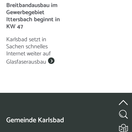
Breitbandausbau im
Gewerbegebiet
Ittersbach beginnt in
KW 47
Karlsbad setzt in
Sachen schnelles
Internet weiter auf
Glasfaserausbau
Gemeinde Karlsbad