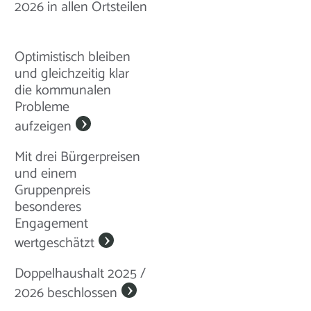
2026 in allen Ortsteilen
Optimistisch bleiben
und gleichzeitig klar
die kommunalen
Probleme
aufzeigen
Mit drei Bürgerpreisen
und einem
Gruppenpreis
besonderes
Engagement
wertgeschätzt
Doppelhaushalt 2025 /
2026 beschlossen