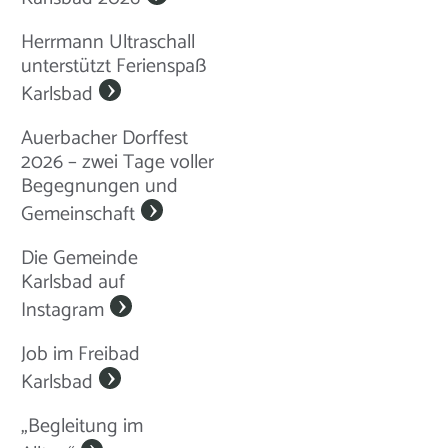
Herrmann Ultraschall
unterstützt Ferienspaß
Karlsbad
Auerbacher Dorffest
2026 – zwei Tage voller
Begegnungen und
Gemeinschaft
Die Gemeinde
Karlsbad auf
Instagram
Job im Freibad
Karlsbad
„Begleitung im