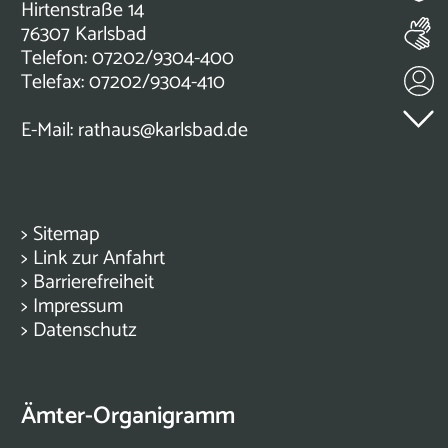
Hirtenstraße 14
76307 Karlsbad
Telefon: 07202/9304-400
Telefax: 07202/9304-410
E-Mail:
rathaus@karlsbad.de
>
Sitemap
>
Link zur Anfahrt
>
Barrierefreiheit
>
Impressum
>
Datenschutz
Ämter-Organigramm