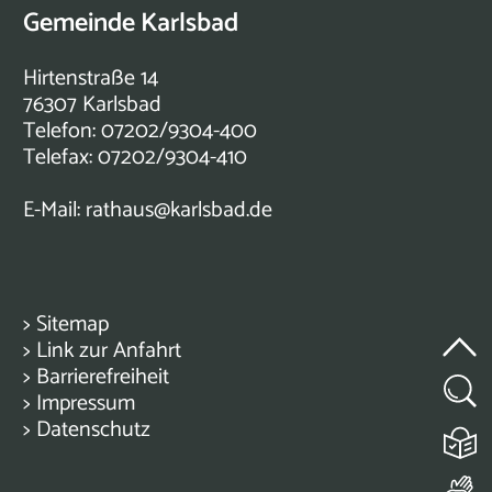
Gemeinde Karlsbad
Hirtenstraße 14
76307 Karlsbad
Telefon: 07202/9304-400
Telefax: 07202/9304-410
E-Mail:
rathaus@karlsbad.de
>
Sitemap
>
Link zur Anfahrt
>
Barrierefreiheit
>
Impressum
>
Datenschutz