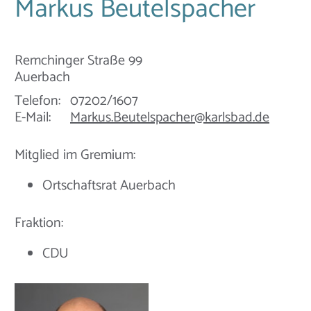
Markus Beutelspacher
Remchinger Straße 99
Auerbach
Telefon:
07202/1607
E-Mail:
Markus.Beutelspacher@karlsbad.de
Mitglied im Gremium:
Ortschaftsrat Auerbach
Fraktion:
CDU