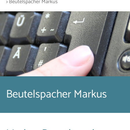
> Beutelspacher Markus
Beutelspacher Markus