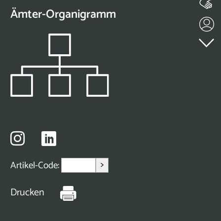
Ämter-Organigramm
>
Artikel-Code:
Drucken