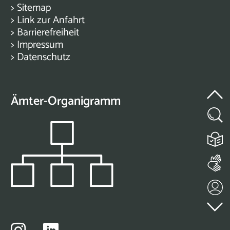
>
Sitemap
>
Link zur Anfahrt
>
Barrierefreiheit
>
Impressum
>
Datenschutz
Ämter-Organigramm