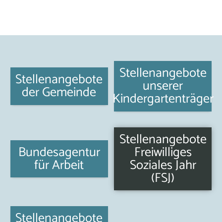
Stellenangebote
Stellenangebote
unserer
der Gemeinde
Kindergartenträger
Stellenangebote
Bundesagentur
Freiwilliges
für Arbeit
Soziales Jahr
(FSJ)
Stellenangebote