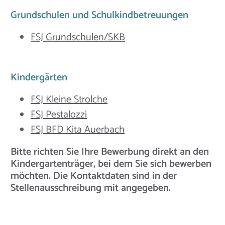
Grundschulen und Schulkindbetreuungen
FSJ Grundschulen/SKB
Kindergärten
FSJ Kleine Strolche
FSJ Pestalozzi
FSJ BFD Kita Auerbach
Bitte richten Sie Ihre Bewerbung direkt an den
Kindergartenträger, bei dem Sie sich bewerben
möchten. Die Kontaktdaten sind in der
Stellenausschreibung mit angegeben.