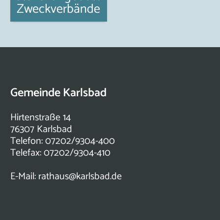
Zweckverbände
Gemeinde Karlsbad
Hirtenstraße 14
76307 Karlsbad
Telefon: 07202/9304-400
Telefax: 07202/9304-410
E-Mail:
rathaus@karlsbad.de