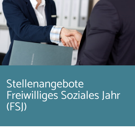
Stellenangebote
Freiwilliges Soziales Jahr
(FSJ)