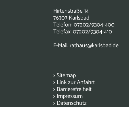
Hirtenstraße 14
76307 Karlsbad
Telefon: 07202/9304-400
Telefax: 07202/9304-410
E-Mail:
rathaus@karlsbad.de
>
Sitemap
>
Link zur Anfahrt
>
Barrierefreiheit
>
Impressum
>
Datenschutz