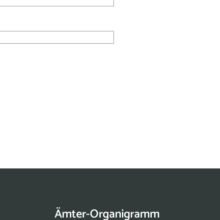
Ämter-Organigramm