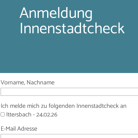
Anmeldung
Innenstadtcheck
Vorname, Nachname
Ich melde mich zu folgenden Innenstadtcheck an
Ittersbach - 24.02.26
E-Mail Adresse