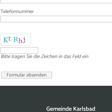
Telefonnummer
Bitte tragen Sie die Zeichen in das Feld ein
Gemeinde Karlsbad