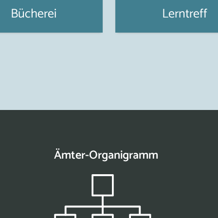
Bücherei
Lerntreff
Ämter-Organigramm