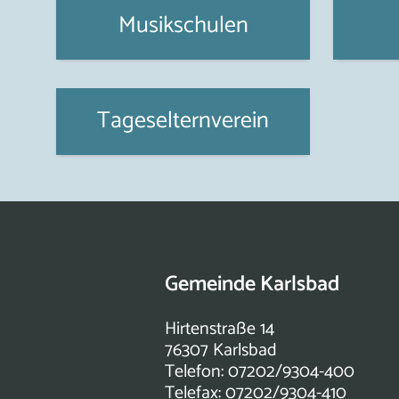
Musikschulen
Tageselternverein
Gemeinde Karlsbad
Hirtenstraße 14
76307 Karlsbad
Telefon: 07202/9304-400
Telefax: 07202/9304-410