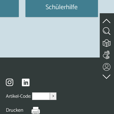
Schülerhilfe
>
Artikel-Code:
Drucken