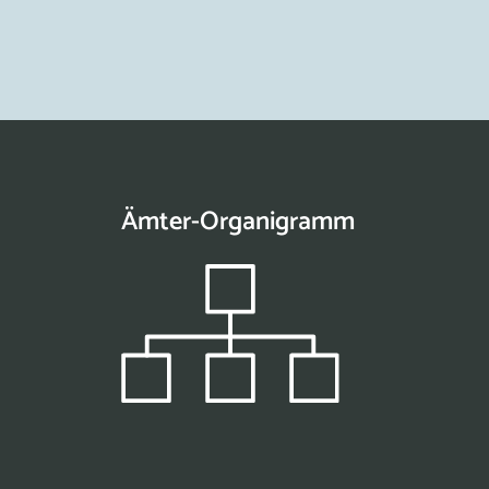
Ämter-Organigramm