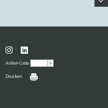
>
Artikel-Code:
Drucken