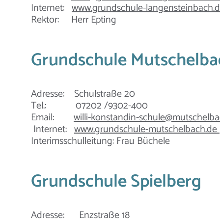
Internet:
www.grundschule-langensteinbach.
Rektor: Herr Epting
Grundschule Mutschelba
Adresse: Schulstraße 20
Tel.: 07202 /9302-400
Email:
willi-konstandin-schule@mutschelba
Internet:
www.grundschule-mutschelbach.de
Interimsschulleitung: Frau Büchele
Grundschule Spielberg
Adresse: Enzstraße 18