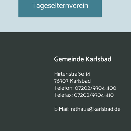
Tageselternverein
Gemeinde Karlsbad
Hirtenstraße 14
76307 Karlsbad
Telefon: 07202/9304-400
Telefax: 07202/9304-410
E-Mail:
rathaus@karlsbad.de