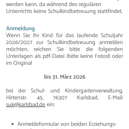
werden kann, da während des regulären
Unterrichts keine Schulkindbetreuung stattfindet.
Anmeldung
Wenn Sie Ihr Kind für das laufende Schuljahr
2026/2027 zur Schulkindbetreuung anmelden
möchten, reichen Sie bitte die folgenden
Unterlagen als pdf-Datei (bitte keine Fotos!) oder
im Original
bis 31. März 2026
bei der Schul- und Kindergartenverwaltung,
Hirtenstr. 45, 76307 Karlsbad, E-Mail:
suk@karlsbad.de
ein:
Anmeldeformular von beiden Erziehungs-