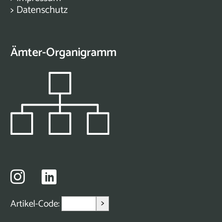
>
Datenschutz
Ämter-Organigramm
>
Artikel-Code: