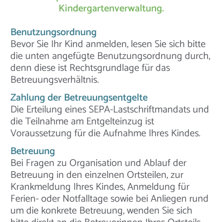
Kindergartenverwaltung.
Benutzungsordnung
Bevor Sie Ihr Kind anmelden, lesen Sie sich bitte
die unten angefügte Benutzungsordnung durch,
denn diese ist Rechtsgrundlage für das
Betreuungsverhältnis.
Zahlung der Betreuungsentgelte
Die Erteilung eines SEPA-Lastschriftmandats und
die Teilnahme am Entgelteinzug ist
Voraussetzung für die Aufnahme Ihres Kindes.
Betreuung
Bei Fragen zu Organisation und Ablauf der
Betreuung in den einzelnen Ortsteilen, zur
Krankmeldung Ihres Kindes, Anmeldung für
Ferien- oder Notfalltage sowie bei Anliegen rund
um die konkrete Betreuung, wenden Sie sich