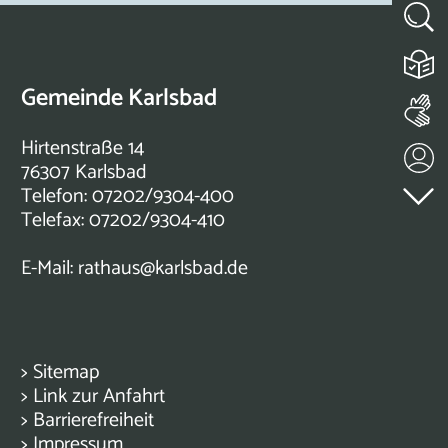
Gemeinde Karlsbad
Hirtenstraße 14
76307 Karlsbad
Telefon: 07202/9304-400
Telefax: 07202/9304-410
E-Mail:
rathaus@karlsbad.de
>
Sitemap
>
Link zur Anfahrt
>
Barrierefreiheit
>
Impressum