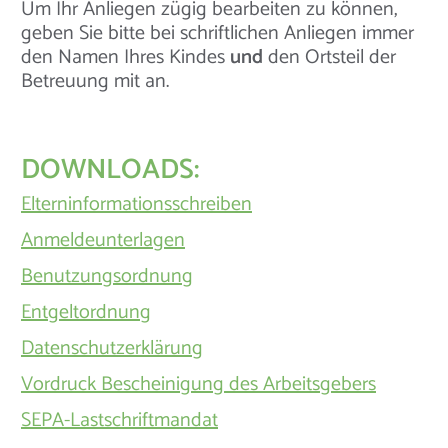
Um Ihr Anliegen zügig bearbeiten zu können,
geben Sie bitte bei schriftlichen Anliegen immer
den Namen Ihres Kindes
und
den Ortsteil der
Betreuung mit an.
DOWNLOADS:
Elterninformationsschreiben
Anmeldeunterlagen
Benutzungsordnung
Entgeltordnung
Datenschutzerklärung
Vordruck Bescheinigung des Arbeitsgebers
SEPA-Lastschriftmandat