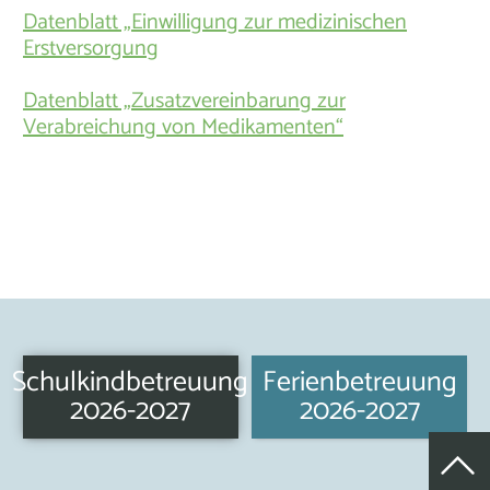
Datenblatt „Einwilligung zur medizinischen
Erstversorgung
Datenblatt „Zusatzvereinbarung zur
Verabreichung von Medikamenten“
Schulkindbetreuung
Ferienbetreuung
2026-2027
2026-2027