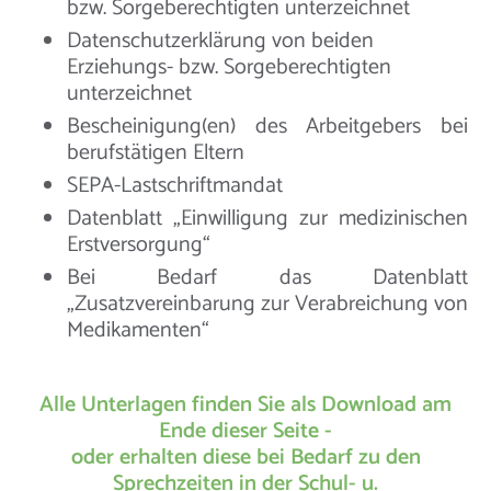
bzw. Sorgeberechtigten unterzeichnet
Datenschutzerklärung von beiden
Erziehungs- bzw. Sorgeberechtigten
unterzeichnet
Bescheinigung(en) des Arbeitgebers bei
berufstätigen Eltern
SEPA-Lastschriftmandat
Datenblatt „Einwilligung zur medizinischen
Erstversorgung“
Bei Bedarf das Datenblatt
„Zusatzvereinbarung zur Verabreichung von
Medikamenten“
Alle Unterlagen finden Sie als Download am
Ende dieser Seite -
oder erhalten diese bei Bedarf zu den
Sprechzeiten in der Schul- u.