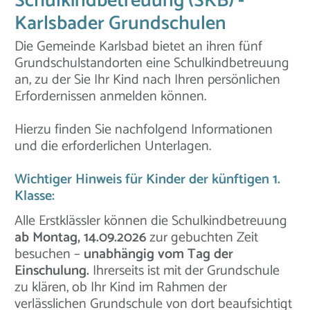
Schulkindbetreuung (SKB) -
Karlsbader Grundschulen
Die Gemeinde Karlsbad bietet an ihren fünf
Grundschulstandorten eine Schulkindbetreuung
an, zu der Sie Ihr Kind nach Ihren persönlichen
Erfordernissen anmelden können.
Hierzu finden Sie nachfolgend Informationen
und die erforderlichen Unterlagen.
Wichtiger Hinweis für Kinder der künftigen 1.
Klasse:
Alle Erstklässler können die Schulkindbetreuung
ab Montag, 14.09.2026
zur gebuchten Zeit
besuchen –
unabhängig vom Tag der
Einschulung.
Ihrerseits ist mit der Grundschule
zu klären, ob Ihr Kind im Rahmen der
verlässlichen Grundschule von dort beaufsichtigt