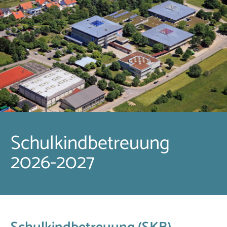
Schulkindbetreuung
2026-2027