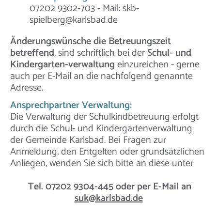
07202 9302-703 - Mail: skb-
spielberg@karlsbad.de
Änderungswünsche die Betreuungszeit
betreffend
, sind schriftlich bei der
Schul- und
Kindergarten-verwaltung
einzureichen - gerne
auch per E-Mail an die nachfolgend genannte
Adresse.
Ansprechpartner Verwaltung:
Die Verwaltung der Schulkindbetreuung erfolgt
durch die Schul- und Kindergartenverwaltung
der Gemeinde Karlsbad. Bei Fragen zur
Anmeldung, den Entgelten oder grundsätzlichen
Anliegen, wenden Sie sich bitte an diese unter
Tel. 07202 9304-445 oder per E-Mail an
suk@karlsbad.de