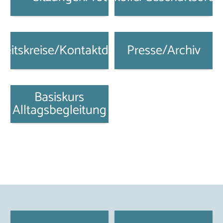
beitskreise/Kontaktdaten
Presse/Archiv
Basiskurs
Alltagsbegleitung