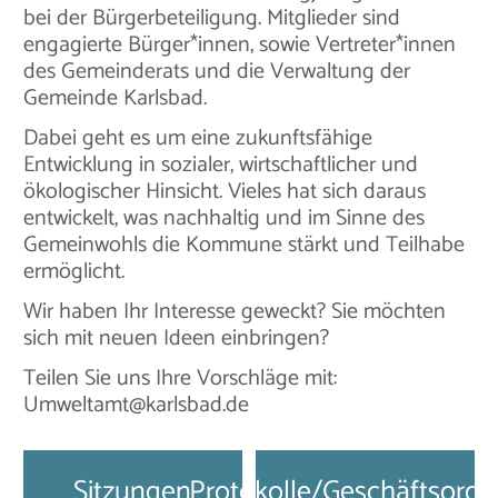
bei der Bürgerbeteiligung. Mitglieder sind
engagierte Bürger*innen, sowie Vertreter*innen
des Gemeinderats und die Verwaltung der
Gemeinde Karlsbad.
Dabei geht es um eine zukunftsfähige
Entwicklung in sozialer, wirtschaftlicher und
ökologischer Hinsicht. Vieles hat sich daraus
entwickelt, was nachhaltig und im Sinne des
Gemeinwohls die Kommune stärkt und Teilhabe
ermöglicht.
Wir haben Ihr Interesse geweckt? Sie möchten
sich mit neuen Ideen einbringen?
Teilen Sie uns Ihre Vorschläge mit:
Umweltamt@karlsbad.de
Sitzungen
Protokolle/Geschäftsord