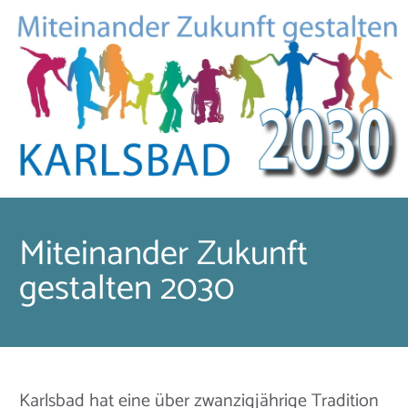
Miteinander Zukunft
gestalten 2030
Karlsbad hat eine über zwanzigjährige Tradition