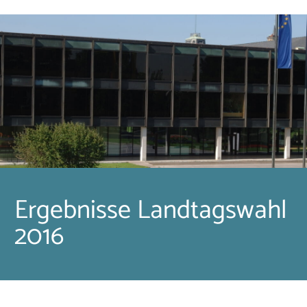
Ergebnisse Landtagswahl
2016