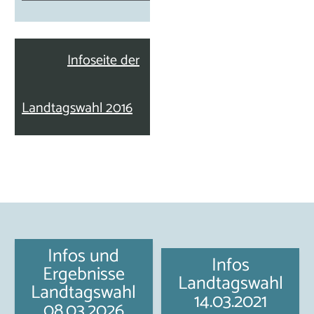
Infoseite der
Landtagswahl 2016
Infos und
Infos
Ergebnisse
Landtagswahl
Landtagswahl
14.03.2021
08.03.2026