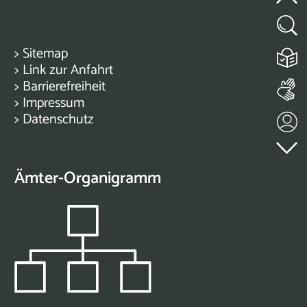
>
Sitemap
>
Link zur Anfahrt
>
Barrierefreiheit
>
Impressum
>
Datenschutz
Ämter-Organigramm