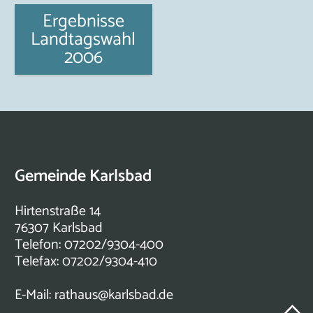
Ergebnisse
Landtagswahl
2006
Gemeinde Karlsbad
Hirtenstraße 14
76307 Karlsbad
Telefon: 07202/9304-400
Telefax: 07202/9304-410
E-Mail:
rathaus@karlsbad.de