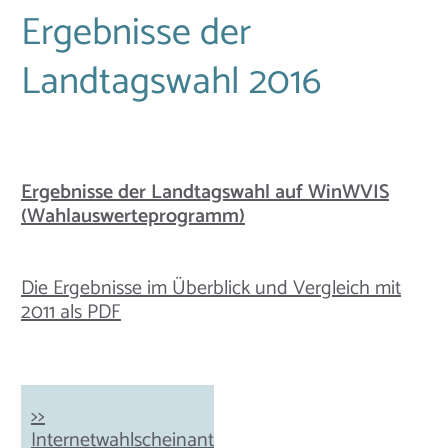
Ergebnisse der
Landtagswahl 2016
Ergebnisse der Landtagswahl auf WinWVIS
(Wahlauswerteprogramm)
Die Ergebnisse im Überblick und Vergleich mit
2011 als PDF
>>
Internetwahlscheinantrag