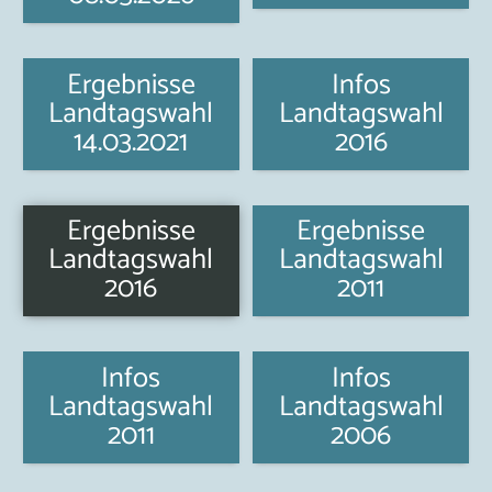
Ergebnisse
Infos
Landtagswahl
Landtagswahl
14.03.2021
2016
Ergebnisse
Ergebnisse
Landtagswahl
Landtagswahl
2016
2011
Infos
Infos
Landtagswahl
Landtagswahl
2011
2006