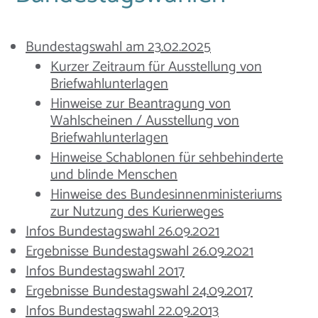
Bundestagswahl am 23.02.2025
Kurzer Zeitraum für Ausstellung von
Briefwahlunterlagen
Hinweise zur Beantragung von
Wahlscheinen / Ausstellung von
Briefwahlunterlagen
Hinweise Schablonen für sehbehinderte
und blinde Menschen
Hinweise des Bundesinnenministeriums
zur Nutzung des Kurierweges
Infos Bundestagswahl 26.09.2021
Ergebnisse Bundestagswahl 26.09.2021
Infos Bundestagswahl 2017
Ergebnisse Bundestagswahl 24.09.2017
Infos Bundestagswahl 22.09.2013