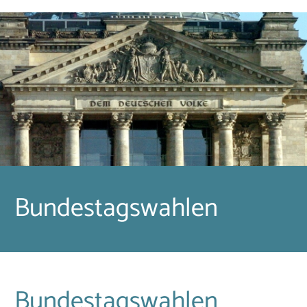
Bundestagswahlen
Bundestagswahlen