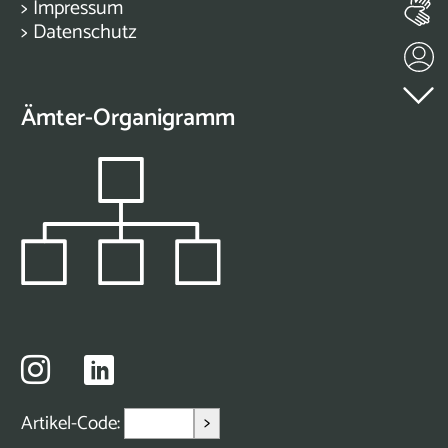
>
Impressum
>
Datenschutz
Ämter-Organigramm
>
Artikel-Code: