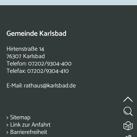
Gemeinde Karlsbad
Hirtenstraße 14
76307 Karlsbad
Telefon: 07202/9304-400
Telefax: 07202/9304-410
E-Mail:
rathaus@karlsbad.de
>
Sitemap
>
Link zur Anfahrt
>
Barrierefreiheit