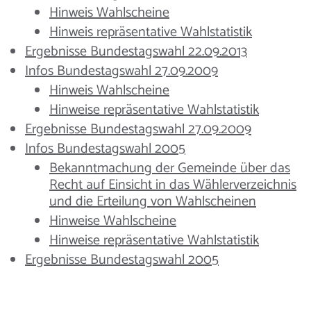
Hinweis Wahlscheine
Hinweis repräsentative Wahlstatistik
Ergebnisse Bundestagswahl 22.09.2013
Infos Bundestagswahl 27.09.2009
Hinweis Wahlscheine
Hinweise repräsentative Wahlstatistik
Ergebnisse Bundestagswahl 27.09.2009
Infos Bundestagswahl 2005
Bekanntmachung der Gemeinde über das
Recht auf Einsicht in das Wählerverzeichnis
und die Erteilung von Wahlscheinen
Hinweise Wahlscheine
Hinweise repräsentative Wahlstatistik
Ergebnisse Bundestagswahl 2005