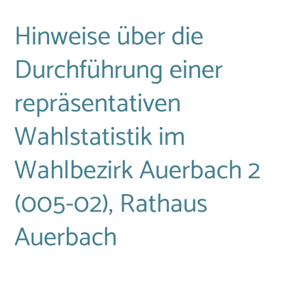
Hinweise über die
Durchführung einer
repräsentativen
Wahlstatistik im
Wahlbezirk Auerbach 2
(005-02), Rathaus
Auerbach