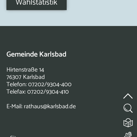
Wahlstatistik
Gemeinde Karlsbad
Hirtenstraße 14
76307 Karlsbad
Telefon: 07202/9304-400
Telefax: 07202/9304-410
E-Mail:
rathaus@karlsbad.de