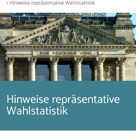
> Hinweise repräsentative Wahlstatistik
Hinweise repräsentative
Wahlstatistik