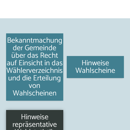
Bekanntmachung
der Gemeinde
über das Recht
auf Einsicht in das
Hinweise
Wählerverzeichnis
Wahlscheine
und die Erteilung
von
Wahlscheinen
Hinweise
repräsentative