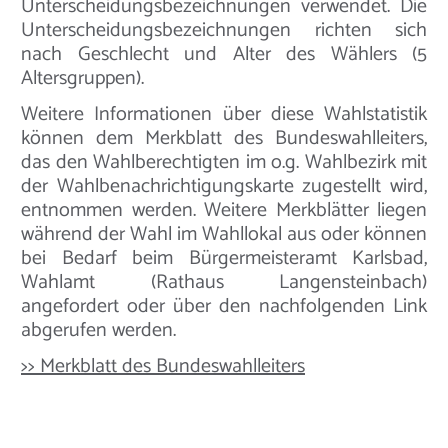
Unterscheidungsbezeichnungen verwendet. Die
Unterscheidungsbezeichnungen richten sich
nach Geschlecht und Alter des Wählers (5
Altersgruppen).
Weitere Informationen über diese Wahlstatistik
können dem Merkblatt des Bundeswahlleiters,
das den Wahlberechtigten im o.g. Wahlbezirk mit
der Wahlbenachrichtigungskarte zugestellt wird,
entnommen werden. Weitere Merkblätter liegen
während der Wahl im Wahllokal aus oder können
bei Bedarf beim Bürgermeisteramt Karlsbad,
Wahlamt (Rathaus Langensteinbach)
angefordert oder über den nachfolgenden Link
abgerufen werden.
>> Merkblatt des Bundeswahlleiters