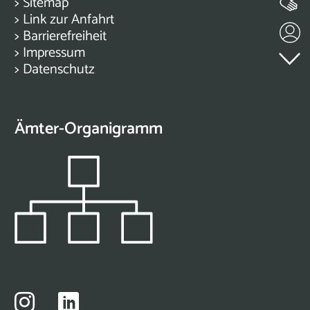
>
Sitemap
>
Link zur Anfahrt
>
Barrierefreiheit
>
Impressum
>
Datenschutz
Ämter-Organigramm