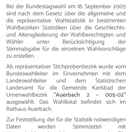
Bei der Bundestagswahl am 18. September 2005
sind nach dem Gesetz über die allgemeine und
die repräsentative Wahlstatistik in bestimmten
Wahlbezirken Statistiken über die Geschlechts-
und Altersgliederung der Wahlberechtigten und
Wähler unter Berücksichtigung der
Stimmabgabe für die einzelnen Wahlvorschläge
zu erstellen.
Als repräsentativer Stichprobenbezirk wurde vom
Bundeswahlleiter im Einvernehmen mit dem
Landeswahlleiter und dem Statistischen
Landesamt für die Gemeinde Karlsbad der
Urnenwahlbezirk
"Auerbach 2 – 005-02"
ausgewählt. Das Wahllokal befindet sich im
Rathaus Auerbach.
Zur Feststellung der für die Statistik notwendigen
Daten werden Stimmzettel mit