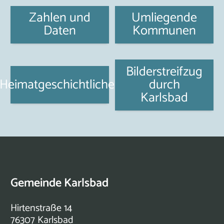
Zahlen und
Umliegende
Daten
Kommunen
Bilderstreifzug
Heimatgeschichtliches
durch
Karlsbad
Gemeinde Karlsbad
Hirtenstraße 14
76307 Karlsbad