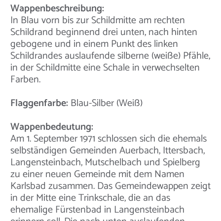
Wappenbeschreibung:
In Blau vorn bis zur Schildmitte am rechten
Schildrand beginnend drei unten, nach hinten
gebogene und in einem Punkt des linken
Schildrandes auslaufende silberne (weiße) Pfähle,
in der Schildmitte eine Schale in verwechselten
Farben.
Flaggenfarbe:
Blau-Silber (Weiß)
Wappenbedeutung:
Am 1. September 1971 schlossen sich die ehemals
selbständigen Gemeinden Auerbach, Ittersbach,
Langensteinbach, Mutschelbach und Spielberg
zu einer neuen Gemeinde mit dem Namen
Karlsbad zusammen. Das Gemeindewappen zeigt
in der Mitte eine Trinkschale, die an das
ehemalige Fürstenbad in Langensteinbach