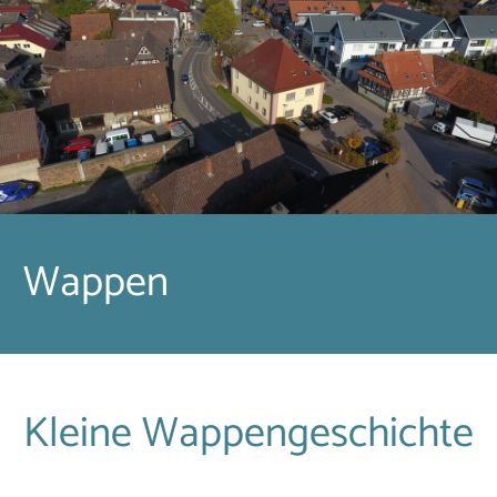
Wappen
Kleine Wappengeschichte