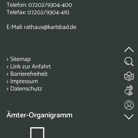
Telefon: 07202/9304-400
Telefax: 07202/9304-410
E-Mail:
rathaus@karlsbad.de
>
Sitemap
>
Link zur Anfahrt
>
Barrierefreiheit
>
Impressum
>
Datenschutz
Ämter-Organigramm