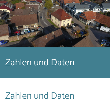
Zahlen und Daten
Zahlen und Daten