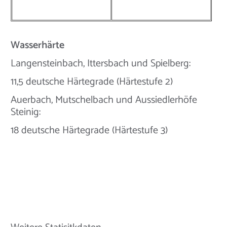
Wasserhärte
Langensteinbach, Ittersbach und Spielberg:
11,5 deutsche Härtegrade (Härtestufe 2)
Auerbach, Mutschelbach und Aussiedlerhöfe
Steinig:
18 deutsche Härtegrade (Härtestufe 3)