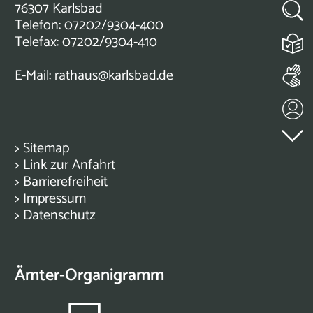
76307 Karlsbad
Telefon: 07202/9304-400
Telefax: 07202/9304-410
E-Mail:
rathaus@karlsbad.de
>
Sitemap
>
Link zur Anfahrt
>
Barrierefreiheit
>
Impressum
>
Datenschutz
Ämter-Organigramm