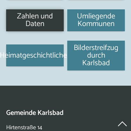
Zahlen und
Umliegende
Daten
Kommunen
Bilderstreifzug
Heimatgeschichtliches
durch
Karlsbad
Gemeinde Karlsbad
Hirtenstraße 14