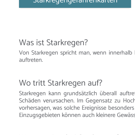
Starkregengefahrenkarten
Was ist Starkregen?
Von Starkregen spricht man, wenn innerhalb 
auftreten.
Wo tritt Starkregen auf?
Starkregen kann grundsätzlich überall auf
Schäden verursachen. Im Gegensatz zu Hoch
vorhersagen, was solche Ereignisse besonders
Einzugsgebieten können auch kleinere Gewäss