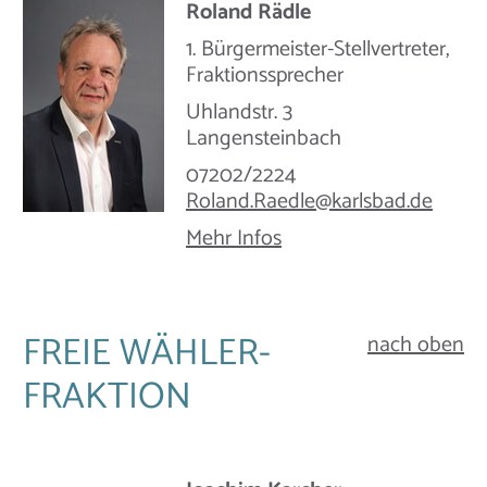
Roland Rädle
1. Bürgermeister-Stellvertreter,
Fraktionssprecher
Uhlandstr. 3
Langensteinbach
07202/2224
Roland.Raedle@​karlsbad.de
Mehr Infos
FREIE WÄHLER-
nach oben
FRAKTION