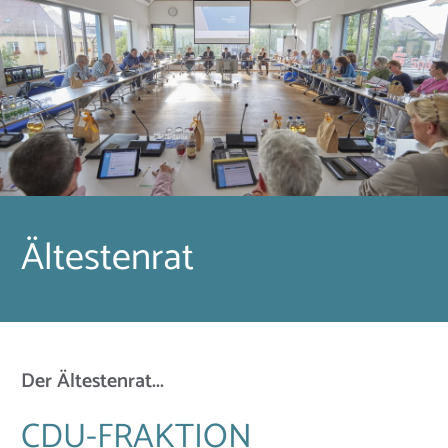
Ältestenrat
Der Ältestenrat...
CDU-FRAKTION