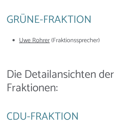
GRÜNE-FRAKTION
Uwe Rohrer
(Fraktionssprecher)
Die Detailansichten der
Fraktionen:
CDU-FRAKTION