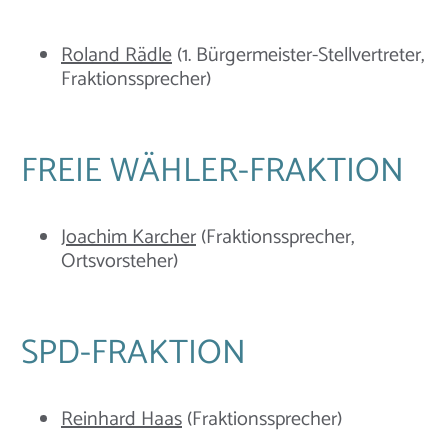
Roland Rädle
(1. Bürgermeister-Stellvertreter,
Fraktionssprecher)
FREIE WÄHLER-FRAKTION
Joachim Karcher
(Fraktionssprecher,
Ortsvorsteher)
SPD-FRAKTION
Reinhard Haas
(Fraktionssprecher)