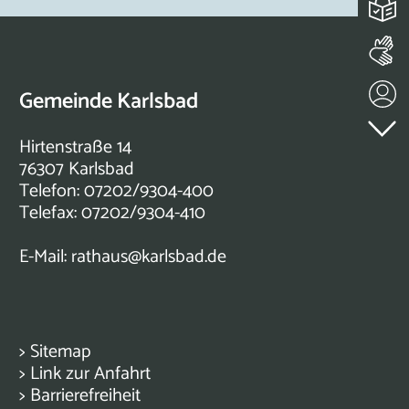
Gemeinde Karlsbad
Hirtenstraße 14
76307 Karlsbad
Telefon: 07202/9304-400
Telefax: 07202/9304-410
E-Mail:
rathaus@karlsbad.de
>
Sitemap
>
Link zur Anfahrt
>
Barrierefreiheit