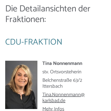
Die Detailansichten der
Fraktionen:
CDU-FRAKTION
Tina Nonnenmann
stv. Ortsvorsteherin
Belchenstraße 63/2
Ittersbach
Tina.Nonnenmann@​
karlsbad.de
Mehr Infos