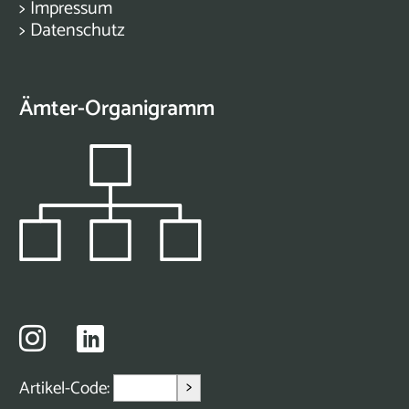
>
Impressum
>
Datenschutz
Ämter-Organigramm
>
Artikel-Code: