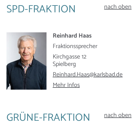
SPD-FRAKTION
nach oben
Reinhard Haas
Fraktionssprecher
Kirchgasse 12
Spielberg
Reinhard.Haas@​karlsbad.de
Mehr Infos
GRÜNE-FRAKTION
nach oben