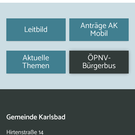
Anträge AK
Leitbild
Mobil
Aktuelle
ÖPNV-
Themen
Bürgerbus
Gemeinde Karlsbad
Hirtenstraße 14