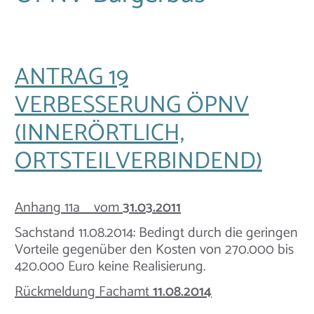
ANTRAG 19
VERBESSERUNG ÖPNV
(INNERÖRTLICH,
ORTSTEILVERBINDEND)
Anhang 11a vom
31.03.2011
Sachstand 11.08.2014: Bedingt durch die geringen
Vorteile gegenüber den Kosten von 270.000 bis
420.000 Euro keine Realisierung.
Rückmeldung Fachamt
11.08.2014