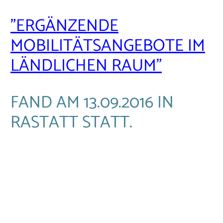
"ERGÄNZENDE
MOBILITÄTSANGEBOTE IM
LÄNDLICHEN RAUM"
FAND AM 13.09.2016 IN
RASTATT STATT.