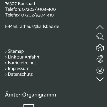
76307 Karlsbad
Telefon: 07202/9304-400
Telefax: 07202/9304-410
E-Mail:
rathaus@karlsbad.de
>
Sitemap
>
Link zur Anfahrt
>
Barrierefreiheit
>
Impressum
>
Datenschutz
Ämter-Organigramm