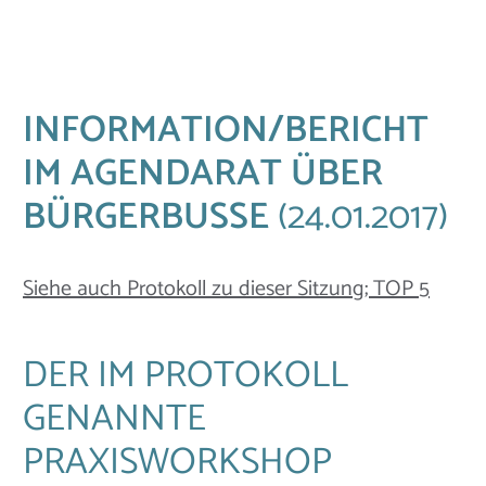
INFORMATION/BERICHT
IM AGENDARAT ÜBER
BÜRGERBUSSE
(24.01.2017)
Siehe auch Protokoll zu dieser Sitzung; TOP 5
DER IM PROTOKOLL
GENANNTE
PRAXISWORKSHOP