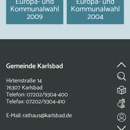
Europa- und
Europa- und
Kommunalwahl
Kommunalwahl
2009
2004
Gemeinde Karlsbad
Hirtenstraße 14
76307 Karlsbad
Telefon: 07202/9304-400
Telefax: 07202/9304-410
E-Mail:
rathaus@karlsbad.de