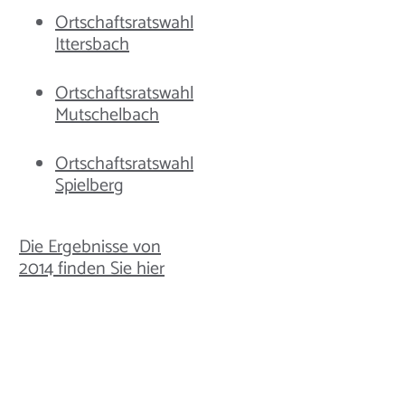
Ortschaftsratswahl
Ittersbach
Ortschaftsratswahl
Mutschelbach
Ortschaftsratswahl
Spielberg
Die Ergebnisse von
2014 finden Sie hier