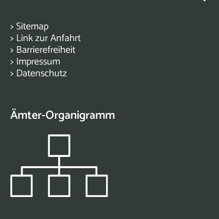
>
Sitemap
>
Link zur Anfahrt
>
Barrierefreiheit
>
Impressum
>
Datenschutz
Ämter-Organigramm