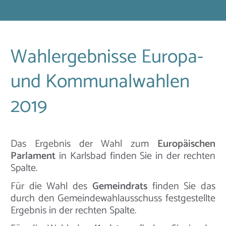
Wahlergebnisse Europa-
und Kommunalwahlen
2019
Das Ergebnis der Wahl zum
Europäischen
Parlament
in Karlsbad finden Sie in der rechten
Spalte.
Für die Wahl des
Gemeindrats
finden Sie das
durch den Gemeindewahlausschuss festgestellte
Ergebnis in der rechten Spalte.