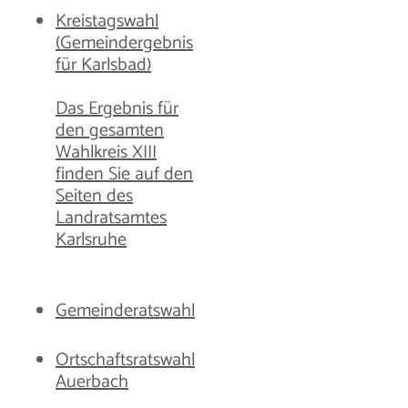
Kreistagswahl
(Gemeindergebnis
für Karlsbad)
Das Ergebnis für
den gesamten
Wahlkreis XIII
finden Sie auf den
Seiten des
Landratsamtes
Karlsruhe
Gemeinderatswahl
Ortschaftsratswahl
Auerbach