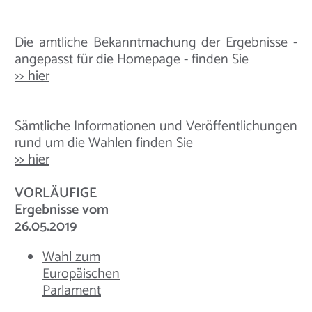
Die amtliche Bekanntmachung der Ergebnisse -
angepasst für die Homepage - finden Sie
>> hier
Sämtliche Informationen und Veröffentlichungen
rund um die Wahlen finden Sie
>> hier
VORLÄUFIGE
Ergebnisse vom
26.05.2019
Wahl zum
Europäischen
Parlament