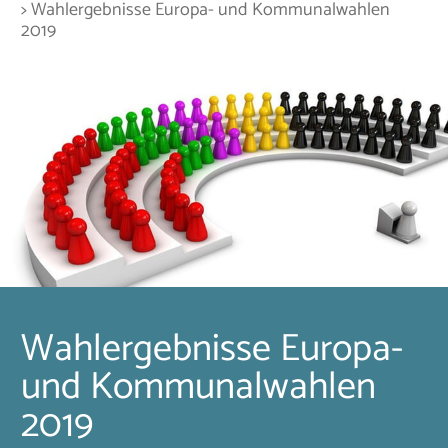
> Wahlergebnisse Europa- und Kommunalwahlen
2019
Wahlergebnisse Europa-
und Kommunalwahlen
2019