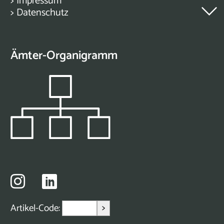
>
Impressum
>
Datenschutz
Ämter-Organigramm
>
Artikel-Code: