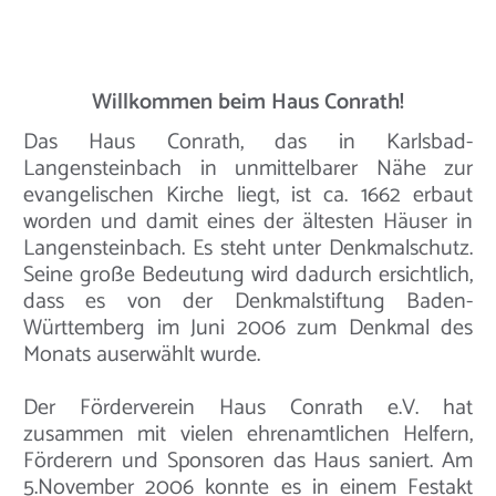
Willkommen beim Haus Conrath!
Das Haus Conrath, das in Karlsbad-
Langensteinbach in unmittelbarer Nähe zur
evangelischen Kirche liegt, ist ca. 1662 erbaut
worden und damit eines der ältesten Häuser in
Langensteinbach. Es steht unter Denkmalschutz.
Seine große Bedeutung wird dadurch ersichtlich,
dass es von der Denkmalstiftung Baden-
Württemberg im Juni 2006 zum Denkmal des
Monats auserwählt wurde.
Der Förderverein Haus Conrath e.V. hat
zusammen mit vielen ehrenamtlichen Helfern,
Förderern und Sponsoren das Haus saniert. Am
5.November 2006 konnte es in einem Festakt