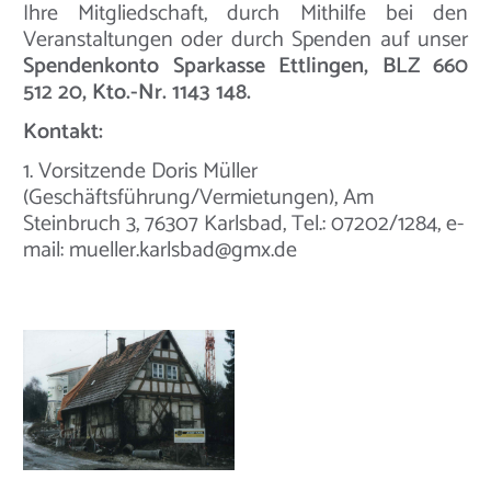
Ihre Mitgliedschaft, durch Mithilfe bei den
Veranstaltungen oder durch Spenden auf unser
Spendenkonto Sparkasse Ettlingen, BLZ 660
512 20, Kto.-Nr. 1143 148.
Kontakt:
1. Vorsitzende Doris Müller
(Geschäftsführung/Vermietungen), Am
Steinbruch 3, 76307 Karlsbad, Tel.: 07202/1284, e-
mail: mueller.karlsbad@gmx.de