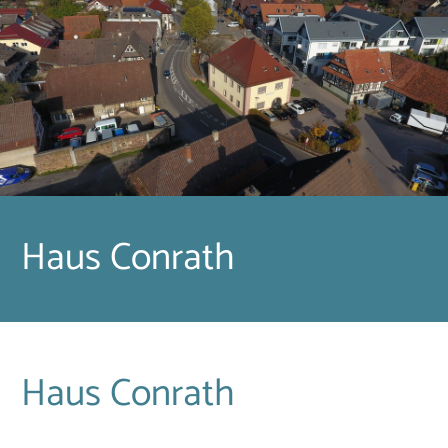
Haus Conrath
Haus Conrath