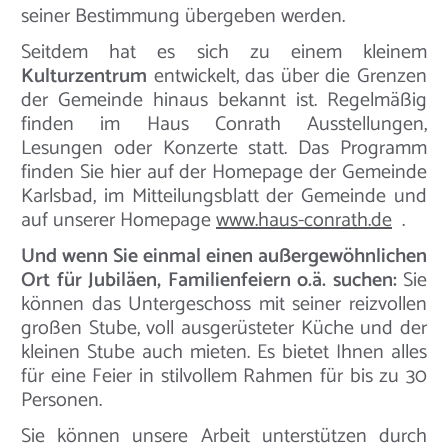
seiner Bestimmung übergeben werden.
Seitdem hat es sich zu einem kleinem
Kulturzentrum
entwickelt, das über die Grenzen
der Gemeinde hinaus bekannt ist. Regelmäßig
finden im Haus Conrath Ausstellungen,
Lesungen oder Konzerte statt. Das Programm
finden Sie hier auf der Homepage der Gemeinde
Karlsbad, im Mitteilungsblatt der Gemeinde und
auf unserer Homepage
www.haus-conrath.de
.
Und wenn Sie einmal einen außergewöhnlichen
Ort für Jubiläen, Familienfeiern o.ä. suchen:
Sie
können das Untergeschoss mit seiner reizvollen
großen Stube, voll ausgerüsteter Küche und der
kleinen Stube auch mieten. Es bietet Ihnen alles
für eine Feier in stilvollem Rahmen für bis zu 30
Personen.
Sie können unsere Arbeit unterstützen durch