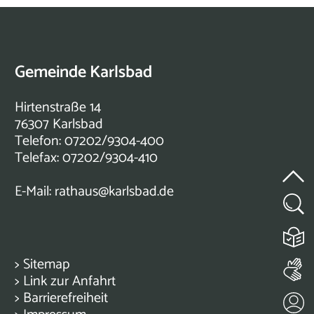
Gemeinde Karlsbad
Hirtenstraße 14
76307 Karlsbad
Telefon: 07202/9304-400
Telefax: 07202/9304-410
E-Mail:
rathaus@karlsbad.de
>
Sitemap
>
Link zur Anfahrt
>
Barrierefreiheit