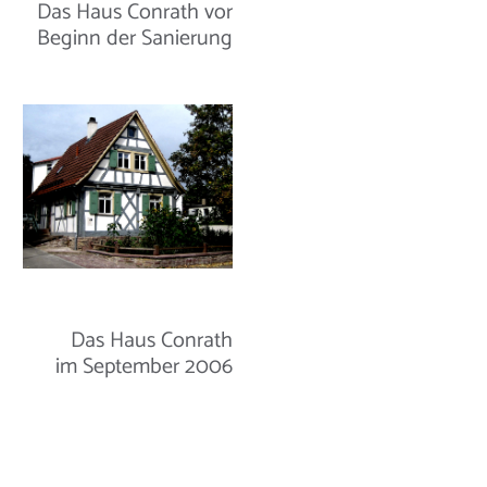
Das Haus Conrath vor
Beginn der Sanierung
Das Haus Conrath
im September 2006